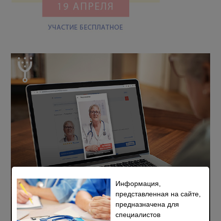
Информация,
представленная на сайте,
предназначена для
специалистов