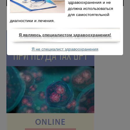
здравоохранения и не
должна использоваться
для самостоятельной
диагностики и лечения.
Я являюсь специалистом здравоохранения!
Я не специалист здравоохранения