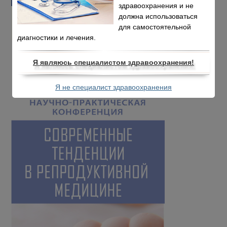
здравоохранения и не
должна использоваться
для самостоятельной
диагностики и лечения.
Я являюсь специалистом здравоохранения!
Я не специалист здравоохранения