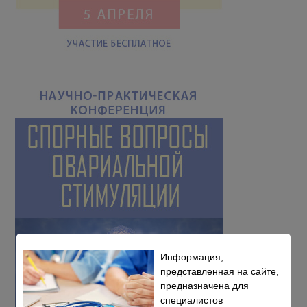
Информация,
представленная на сайте,
предназначена для
специалистов