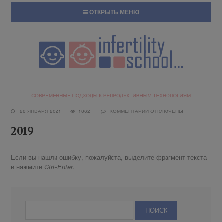
ОТКРЫТЬ МЕНЮ
28 ЯНВАРЯ 2021
1862
КОММЕНТАРИИ
ОТКЛЮЧЕНЫ
2019
Если вы нашли ошибку, пожалуйста, выделите фрагмент текста
и нажмите
.
Ctrl+Enter