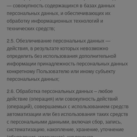
— совокупность содержащихся в базах данных
персональных данных, и обеспечивающих их
обработку информационных технологий и
технических средств;
2.5. Обезличивание персональных данных —
действия, в результате которых невозможно
определить без использования дополнительной
информации принадлежность персональных данных
конкретному Пользователю или иному субъекту
персональных данных;
2.6. Обработка персональных данных – любое
действие (операция) или совокупность действий
(операций), совершаемых с использованием средств
автоматизации или без использования таких средств
с персональными данными, включая сбор, запись,
систематизацию, накопление, хранение, уточнение
(обновление, изменение), извлечение,