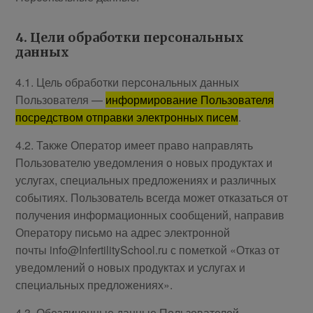
4. Цели обработки персональных
данных
4.1. Цель обработки персональных данных
Пользователя —
информирование Пользователя
посредством отправки электронных писем
.
4.2. Также Оператор имеет право направлять
Пользователю уведомления о новых продуктах и
услугах, специальных предложениях и различных
событиях. Пользователь всегда может отказаться от
получения информационных сообщений, направив
Оператору письмо на адрес электронной
почты info@InfertilitySchool.ru с пометкой «Отказ от
уведомлений о новых продуктах и услугах и
специальных предложениях».
4.3. Обезличенные данные Пользователей,