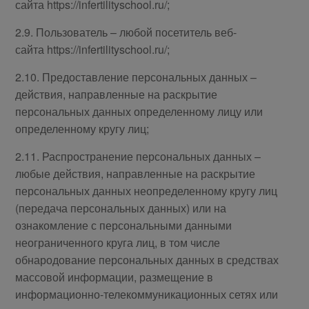
сайта https://infertilityschool.ru/;
2.9. Пользователь – любой посетитель веб-
сайта https://infertilityschool.ru/;
2.10. Предоставление персональных данных –
действия, направленные на раскрытие
персональных данных определенному лицу или
определенному кругу лиц;
2.11. Распространение персональных данных –
любые действия, направленные на раскрытие
персональных данных неопределенному кругу лиц
(передача персональных данных) или на
ознакомление с персональными данными
неограниченного круга лиц, в том числе
обнародование персональных данных в средствах
массовой информации, размещение в
информационно-телекоммуникационных сетях или