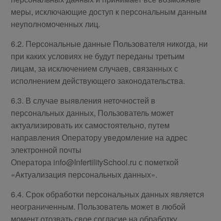
меры, исключающие доступ к персональным данным
неуполномоченных лиц.
6.2. Персональные данные Пользователя никогда, ни
при каких условиях не будут переданы третьим
лицам, за исключением случаев, связанных с
исполнением действующего законодательства.
6.3. В случае выявления неточностей в
персональных данных, Пользователь может
актуализировать их самостоятельно, путем
направления Оператору уведомление на адрес
электронной почты
Оператора info@InfertilitySchool.ru с пометкой
«Актуализация персональных данных».
6.4. Срок обработки персональных данных является
неограниченным. Пользователь может в любой
момент отозвать свое согласие на обработку