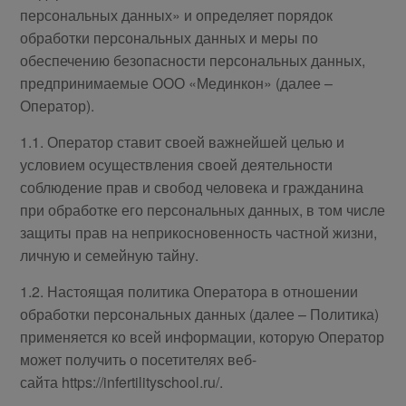
персональных данных» и определяет порядок
обработки персональных данных и меры по
обеспечению безопасности персональных данных,
предпринимаемые ООО «Мединкон» (далее –
Оператор).
1.1. Оператор ставит своей важнейшей целью и
условием осуществления своей деятельности
соблюдение прав и свобод человека и гражданина
при обработке его персональных данных, в том числе
защиты прав на неприкосновенность частной жизни,
личную и семейную тайну.
1.2. Настоящая политика Оператора в отношении
обработки персональных данных (далее – Политика)
применяется ко всей информации, которую Оператор
может получить о посетителях веб-
сайта https://infertilityschool.ru/.