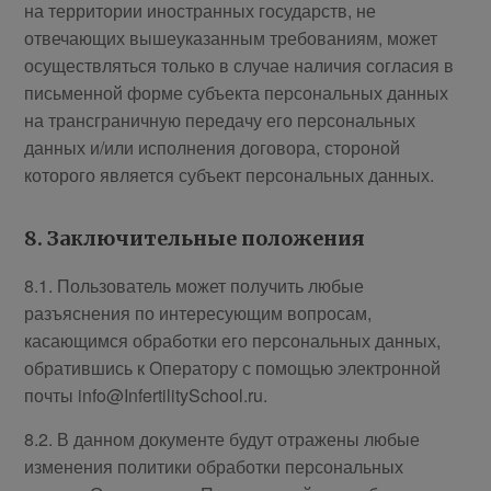
на территории иностранных государств, не
отвечающих вышеуказанным требованиям, может
осуществляться только в случае наличия согласия в
письменной форме субъекта персональных данных
на трансграничную передачу его персональных
данных и/или исполнения договора, стороной
которого является субъект персональных данных.
8. Заключительные положения
8.1. Пользователь может получить любые
разъяснения по интересующим вопросам,
касающимся обработки его персональных данных,
обратившись к Оператору с помощью электронной
почты info@InfertilitySchool.ru.
8.2. В данном документе будут отражены любые
изменения политики обработки персональных