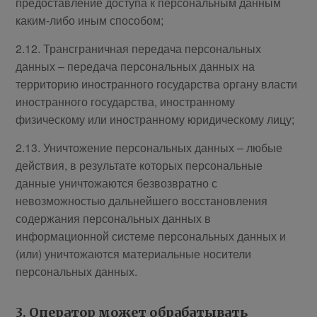
предоставление доступа к персональным данным
каким-либо иным способом;
2.12. Трансграничная передача персональных
данных – передача персональных данных на
территорию иностранного государства органу власти
иностранного государства, иностранному
физическому или иностранному юридическому лицу;
2.13. Уничтожение персональных данных – любые
действия, в результате которых персональные
данные уничтожаются безвозвратно с
невозможностью дальнейшего восстановления
содержания персональных данных в
информационной системе персональных данных и
(или) уничтожаются материальные носители
персональных данных.
3. Оператор может обрабатывать