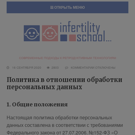
ОТКРЫТЬ МЕНЮ
16 СЕНТЯБРЯ 2020
2803
КОММЕНТАРИИ
ОТКЛЮЧЕНЫ
Политика в отношении обработки
персональных данных
1. Общие положения
Настоящая политика обработки персональных
данных составлена в соответствии с требованиями
Федерального закона от 27.07.2006. №152-ФЗ «О