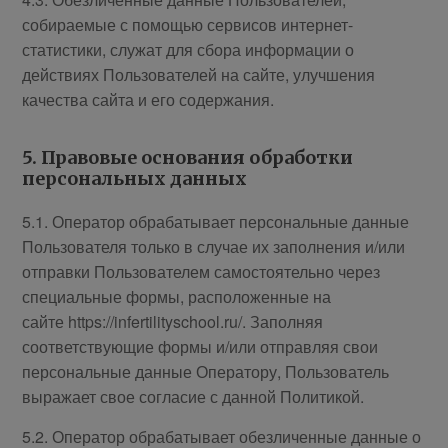
собираемые с помощью сервисов интернет-
статистики, служат для сбора информации о
действиях Пользователей на сайте, улучшения
качества сайта и его содержания.
5. Правовые основания обработки
персональных данных
5.1. Оператор обрабатывает персональные данные
Пользователя только в случае их заполнения и/или
отправки Пользователем самостоятельно через
специальные формы, расположенные на
сайте https://infertilityschool.ru/. Заполняя
соответствующие формы и/или отправляя свои
персональные данные Оператору, Пользователь
выражает свое согласие с данной Политикой.
5.2. Оператор обрабатывает обезличенные данные о