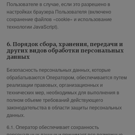
Пользователе в случае, если это разрешено в
настройках браузера Пользователя (включено
сохранение файлов «cookie» и использование
технологии JavaScript).
6. Порядок сбора, хранения, передачи и
других видов обработки персональных
данных
Безопасность персональных данных, которые
обрабатываются Оператором, обеспечивается путем
реализации правовых, организационных и
технических мер, необходимых для выполнения в
полном объеме требований действующего
законодательства в области защиты персональных
данных.
6.1. Оператор обеспечивает сохранность
персональных данных и принимает все возможные