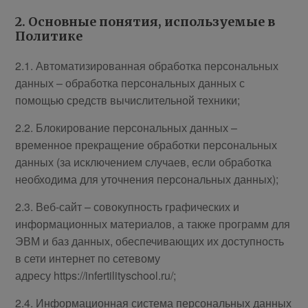
2. Основные понятия, используемые в
Политике
2.1. Автоматизированная обработка персональных
данных – обработка персональных данных с
помощью средств вычислительной техники;
2.2. Блокирование персональных данных –
временное прекращение обработки персональных
данных (за исключением случаев, если обработка
необходима для уточнения персональных данных);
2.3. Веб-сайт – совокупность графических и
информационных материалов, а также программ для
ЭВМ и баз данных, обеспечивающих их доступность
в сети интернет по сетевому
адресу https://infertilityschool.ru/;
2.4. Информационная система персональных данных