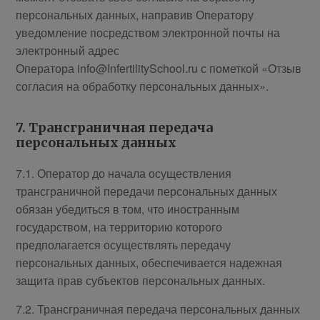
персональных данных, направив Оператору
уведомление посредством электронной почты на
электронный адрес
Оператора info@InfertilitySchool.ru с пометкой «Отзыв
согласия на обработку персональных данных».
7. Трансграничная передача
персональных данных
7.1. Оператор до начала осуществления
трансграничной передачи персональных данных
обязан убедиться в том, что иностранным
государством, на территорию которого
предполагается осуществлять передачу
персональных данных, обеспечивается надежная
защита прав субъектов персональных данных.
7.2. Трансграничная передача персональных данных