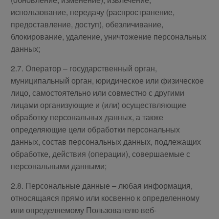
использование, передачу (распространение,
предоставление, доступ), обезличивание,
блокирование, удаление, уничтожение персональных
данных;
2.7. Оператор – государственный орган,
муниципальный орган, юридическое или физическое
лицо, самостоятельно или совместно с другими
лицами организующие и (или) осуществляющие
обработку персональных данных, а также
определяющие цели обработки персональных
данных, состав персональных данных, подлежащих
обработке, действия (операции), совершаемые с
персональными данными;
2.8. Персональные данные – любая информация,
относящаяся прямо или косвенно к определенному
или определяемому Пользователю веб-