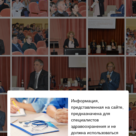
Информация,
представленная на сайте,
предназначена для
специалистов
здравоохранения и не
должна использоваться