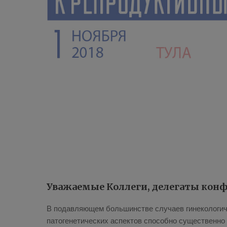
Уважаемые Коллеги, делегаты кон
В подавляющем большинстве случаев гинекологич
патогенетических аспектов способно существенно