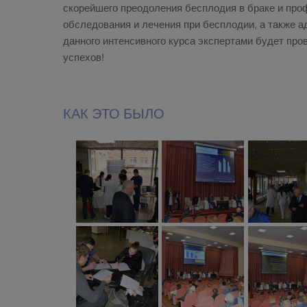
скорейшего преодоления бесплодия в браке и пр
обследования и лечения при бесплодии, а также 
данного интенсивного курса экспертами будет пр
успехов!
КАК ЭТО БЫЛО