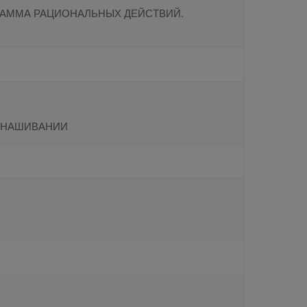
РАММА РАЦИОНАЛЬНЫХ ДЕЙСТВИЙ.
ЫНАШИВАНИИ