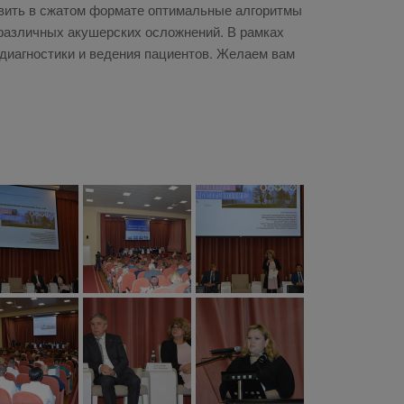
авить в сжатом формате оптимальные алгоритмы
 различных акушерских осложнений. В рамках
 диагностики и ведения пациентов. Желаем вам