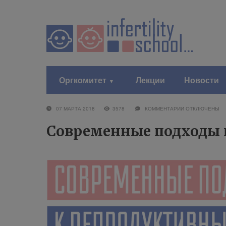
Оргкомитет
Лекции
Новости
07 МАРТА 2018
3578
КОММЕНТАРИИ
ОТКЛЮЧЕНЫ
Современные подходы к