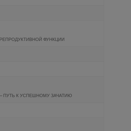
 РЕПРОДУКТИВНОЙ ФУНКЦИИ
– ПУТЬ К УСПЕШНОМУ ЗАЧАТИЮ