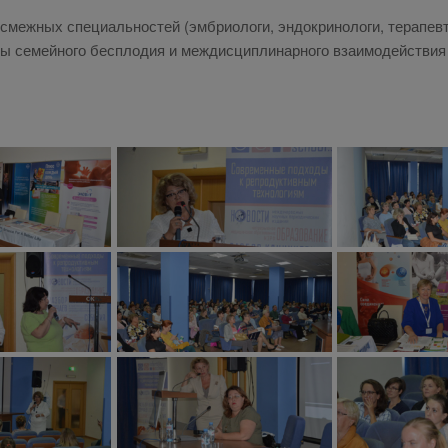
смежных специальностей (эмбриологи, эндокринологи, терапевты
ы семейного бесплодия и междисциплинарного взаимодействия