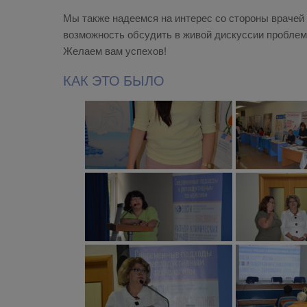
Мы также надеемся на интерес со стороны врачей 
возможность обсудить в живой дискуссии проблем
Желаем вам успехов!
КАК ЭТО БЫЛО