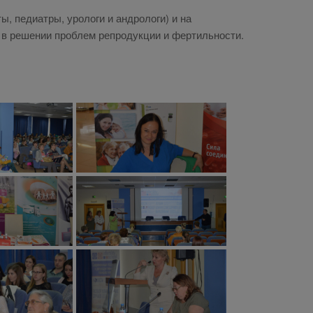
, педиатры, урологи и андрологи) и на
 в решении проблем репродукции и фертильности.