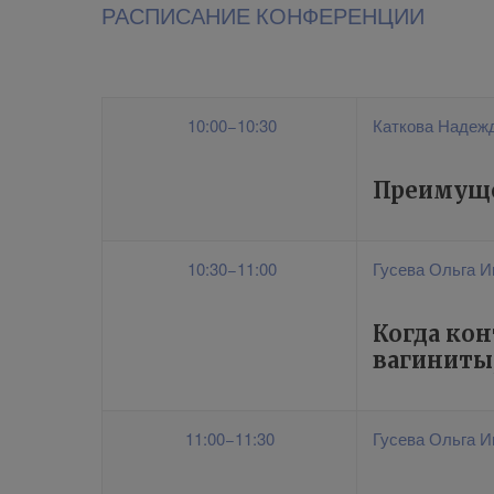
РАСПИСАНИЕ КОНФЕРЕНЦИИ
10:00−10:30
Каткова Надеж
Преимуще
10:30−11:00
Гусева Ольга И
Когда ко
вагиниты
11:00−11:30
Гусева Ольга И