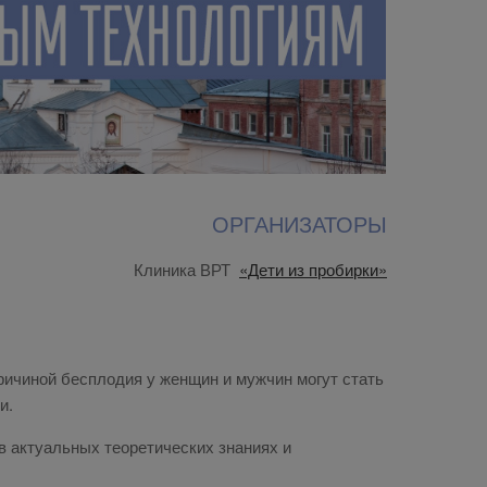
ОРГАНИЗАТОРЫ
Клиника ВРТ
«Дети из пробирки»
ичиной бесплодия у женщин и мужчин могут стать
и.
 актуальных теоретических знаниях и