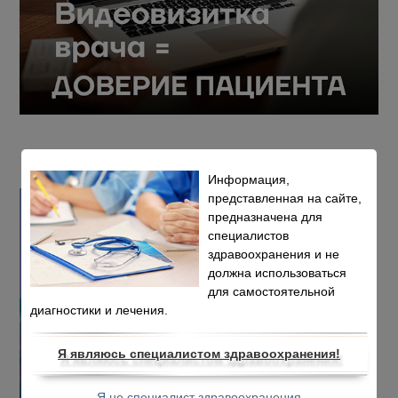
Информация,
представленная на сайте,
предназначена для
специалистов
здравоохранения и не
должна использоваться
для самостоятельной
диагностики и лечения.
Я являюсь специалистом здравоохранения!
Я не специалист здравоохранения