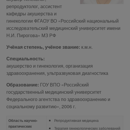
репродуктолог, ассистент
кафедры акушерства и
гинекологии ФГАОУ ВО «Российский национальный
исследовательский медицинский университет имени
Н.И. Пирогова» МЗ РФ
Учёная степень, учёное звание:
к.м.н.
Специальность:
акушерство и гинекология, организация
здравоохранения, ультразвуковая диагностика
Образование:
ГОУ ВПО «Российский
государственный медицинский университет
Федерального агентства по здравоохранению и
социальному развитию», 2006 г.
Область научно-
Репродуктивная медицина
практических
Терапия гинекологических заболеваний