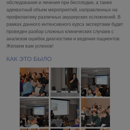
обследования и лечения при бесплодии, а также
адекватный объем мероприятий, направленных на
профилактику различных акушерских осложнений. В
рамках данного интенсивного курса экспертами будет
проведен разбор сложных клинических случаев с
анализом ошибок диагностики и ведения пациентов.
Желаем вам успехов!
КАК ЭТО БЫЛО