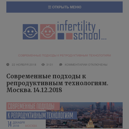
ОТКРЫТЬ МЕНЮ
22 НОЯБРЯ 2018
3131
КОММЕНТАРИИ
ОТКЛЮЧЕНЫ
Современные подходы к
репродуктивным технологиям.
Москва. 14.12.2018