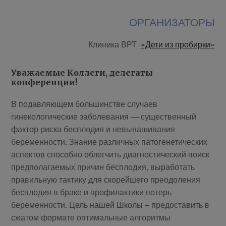
ОРГАНИЗАТОРЫ
Клиника ВРТ
«Дети из пробирки»
Уважаемые Коллеги, делегаты
конференции!
В подавляющем большинстве случаев
гинекологические заболевания — существенный
фактор риска бесплодия и невынашивания
беременности. Знание различных патогенетических
аспектов способно облегчить диагностический поиск
предполагаемых причин бесплодия, выработать
правильную тактику для скорейшего преодоления
бесплодия в браке и профилактики потерь
беременности. Цель нашей Школы – предоставить в
сжатом формате оптимальные алгоритмы