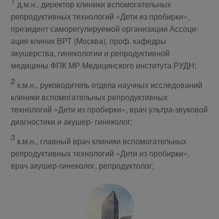
1
д.м.н., директор клиники вспомогательных
репродуктивных технологий «Дети из пробирки»,
президент саморегулируемой организации Ассоци-
ация клиник ВРТ (Москва), проф. кафедры
акушерства, гинекологии и репродуктивной
медицины ФПК МР Медицинского института РУДН;
2
к.м.н., руководитель отдела научных исследований
клиники вспомогательных репродуктивных
технологий «Дети из пробирки», врач ультра-звуковой
диагностики и акушер- гинеколог;
3
к.м.н., главный врач клиники вспомогательных
репродуктивных технологий «Дети из пробирки»,
врач акушер-гинеколог, репродуктолог;