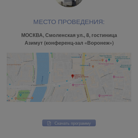
МЕСТО ПРОВЕДЕНИЯ:
МОСКВА, Смоленская ул., 8, гостиница
Азимут (конференц-зал «Воронеж»)
Скачать программу