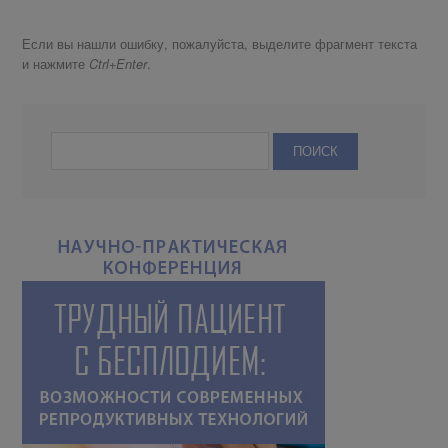
Если вы нашли ошибку, пожалуйста, выделите фрагмент текста
и нажмите
.
Ctrl+Enter