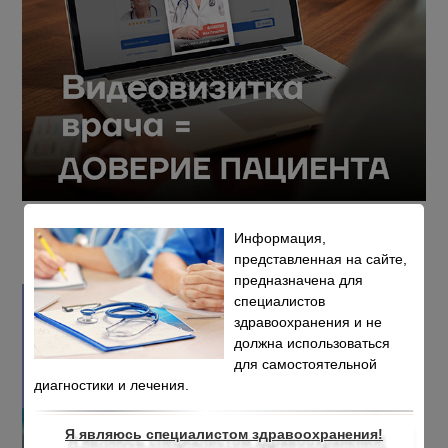
Информация,
представленная на сайте,
предназначена для
специалистов
здравоохранения и не
должна использоваться
для самостоятельной
диагностики и лечения.
Я являюсь специалистом здравоохранения!