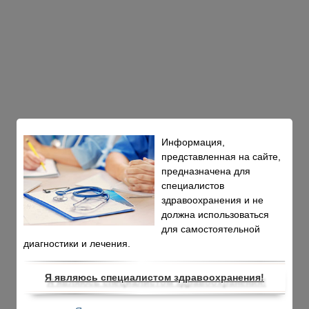
Информация,
представленная на сайте,
предназначена для
специалистов
здравоохранения и не
должна использоваться
для самостоятельной
диагностики и лечения.
Я являюсь специалистом здравоохранения!