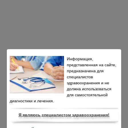
Информация,
представленная на сайте,
предназначена для
специалистов
здравоохранения и не
должна использоваться
для самостоятельной
диагностики и лечения.
Я являюсь специалистом здравоохранения!