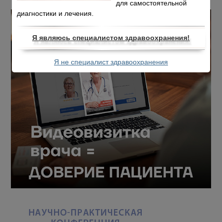
для самостоятельной
диагностики и лечения.
Я являюсь специалистом здравоохранения!
Я не специалист здравоохранения