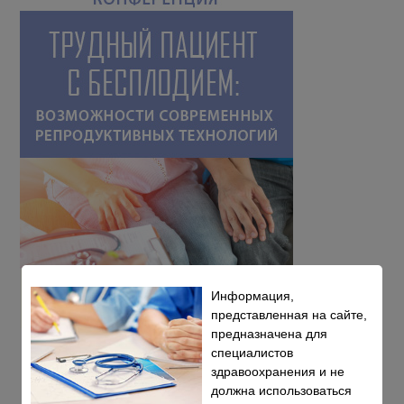
Информация,
представленная на сайте,
предназначена для
специалистов
здравоохранения и не
должна использоваться