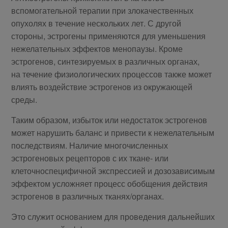
вспомогательной терапии при злокачественных
опухолях в течение нескольких лет. С другой
стороны, эстрогены применяются для уменьшения
нежелательных эффектов менопаузы. Кроме
эстрогенов, синтезируемых в различных органах,
на течение физиологических процессов также может
влиять воздействие эстрогенов из окружающей
среды.
Таким образом, избыток или недостаток эстрогенов
может нарушить баланс и привести к нежелательным
последствиям. Наличие многочисленных
эстрогеновых рецепторов с их ткане- или
клеточноспецифичной экспрессией и дозозависимым
эффектом усложняет процесс обобщения действия
эстрогенов в различных тканях/органах.
Это служит основанием для проведения дальнейших