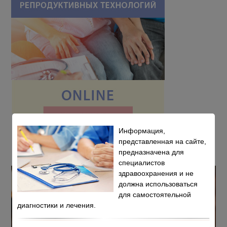
Информация,
представленная на сайте,
предназначена для
специалистов
здравоохранения и не
должна использоваться
для самостоятельной
диагностики и лечения.