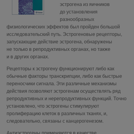
эстрогена из яичников
до установления
разнообразных
физиологических эффектов был пройден большой
исследовательский путь. Эстрогеновые рецепторы,
запускающие действие эстрогена, обнаружены
не только в репродуктивных органах, но также
и в других органах.
Рецепторы к эстрогену функционируют либо как
обычные факторы транскрипции, либо как быстрые
переносчики сигнала. Эти различные механизмы
действия позволяют эстрогенам осуществлять ряд
репродуктивных и нерепродуктивных функций. Точно
установлено, что эстрогены стимулируют
пролиферацию клеток в различных тканях, и,
следовательно, связаны с канцерогенезом.
Антиэстрогены применяются в качестве