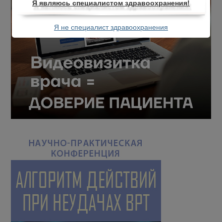
Я являюсь специалистом здравоохранения!
Я не специалист здравоохранения