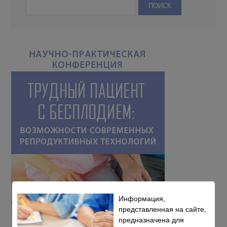
Информация,
представленная на сайте,
предназначена для