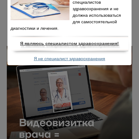
специалистов
здравоохранения и не
должна использоваться
для самостоятельной
диагностики и лечения.
Я являюсь специалистом здравоохранения!
Я не специалист здравоохранения