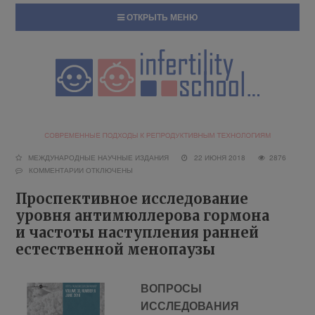
ОТКРЫТЬ МЕНЮ
МЕЖДУНАРОДНЫЕ НАУЧНЫЕ ИЗДАНИЯ
22 ИЮНЯ 2018
2876
КОММЕНТАРИИ
ОТКЛЮЧЕНЫ
Проспективное исследование
уровня антимюллерова гормона
и частоты наступления ранней
естественной менопаузы
ВОПРОСЫ
ИССЛЕДОВАНИЯ