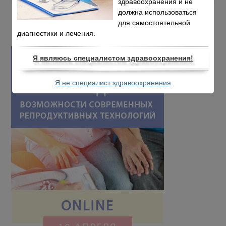
здравоохранения и не
должна использоваться
для самостоятельной
диагностики и лечения.
Я являюсь специалистом здравоохранения!
Я не специалист здравоохранения