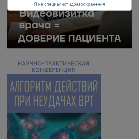
Я не специалист здравоохранения