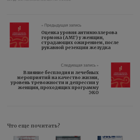
« Предыдущая запись
Оценка уровня антимюллерова
гормона (АМГ) у женщин,
страдающих ожирением, после
рукавной резекции желудка
Следующая запись »
Влияние бесплодия и лечебных
мероприятий на качество жизни,
уровень тревожности и депрессии у
женщин, проходящих программу
ЭКО
Что еще почитать?