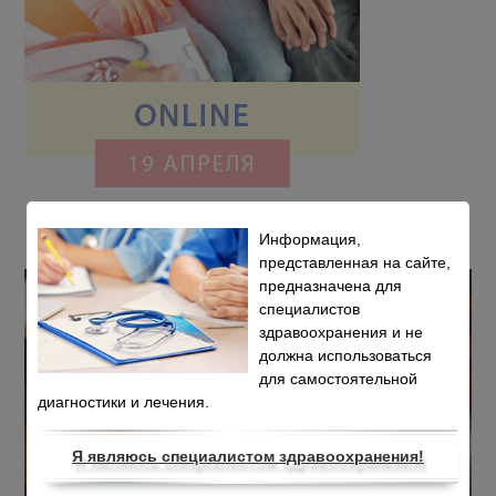
Информация,
представленная на сайте,
предназначена для
специалистов
здравоохранения и не
должна использоваться
для самостоятельной
диагностики и лечения.
Я являюсь специалистом здравоохранения!