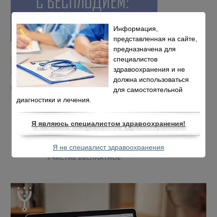
Информация,
представленная на сайте,
предназначена для
специалистов
здравоохранения и не
должна использоваться
для самостоятельной
диагностики и лечения.
Я являюсь специалистом здравоохранения!
Я не специалист здравоохранения