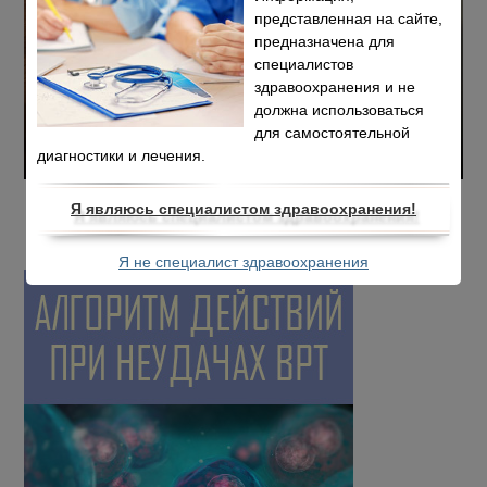
представленная на сайте,
предназначена для
специалистов
здравоохранения и не
должна использоваться
для самостоятельной
диагностики и лечения.
Я являюсь специалистом здравоохранения!
Я не специалист здравоохранения