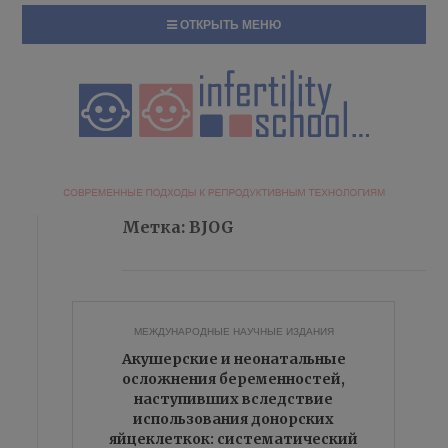
ОТКРЫТЬ МЕНЮ
Метка:
BJOG
МЕЖДУНАРОДНЫЕ НАУЧНЫЕ ИЗДАНИЯ
Акушерские и неонатальные
осложнения беременностей,
наступивших вследствие
использования донорских
яйцеклеткок: систематический