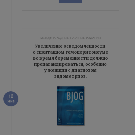
МЕЖДУНАРОДНЫЕ НАУЧНЫЕ ИЗДАНИЯ
Увеличение осведомленности
о спонтанном гемоперитонеуме
во время беременности должно
пропагандироваться, особенно
у женщин с диагнозом
эндометриоз.
12
Янв