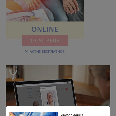
Информация,