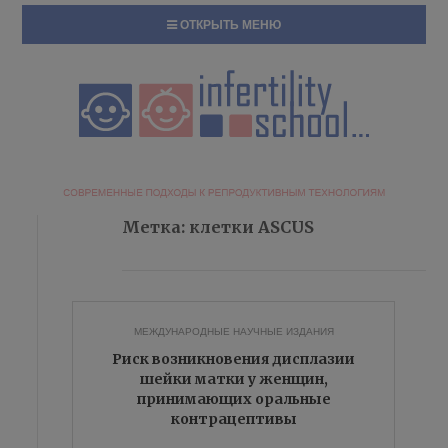
ОТКРЫТЬ МЕНЮ
Метка:
клетки ASCUS
МЕЖДУНАРОДНЫЕ НАУЧНЫЕ ИЗДАНИЯ
Риск возникновения дисплазии
шейки матки у женщин,
принимающих оральные
контрацептивы