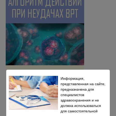
Информация,
представленная на сайте,
предназначена для
специалистов
здравоохранения и не
должна использоваться
для самостоятельной