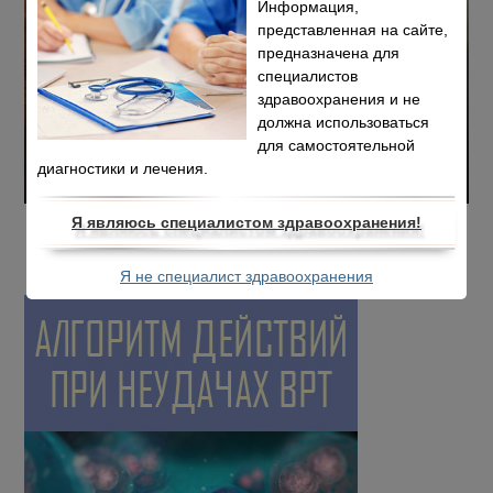
Информация,
представленная на сайте,
предназначена для
специалистов
здравоохранения и не
должна использоваться
для самостоятельной
диагностики и лечения.
Я являюсь специалистом здравоохранения!
Я не специалист здравоохранения