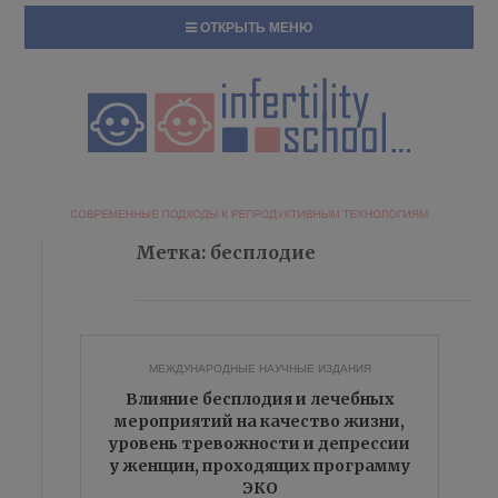
ОТКРЫТЬ МЕНЮ
Метка:
бесплодие
МЕЖДУНАРОДНЫЕ НАУЧНЫЕ ИЗДАНИЯ
Влияние бесплодия и лечебных
мероприятий на качество жизни,
уровень тревожности и депрессии
у женщин, проходящих программу
ЭКО