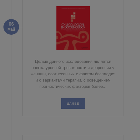
06
Май
Целью данного исследования является
оценка уровней тревожности и депрессии у
женщин, соотнесенных с фактом бесплодия
и с вариантами терапии, с освещением
прогностических факторов более...
- ДАЛЕЕ -