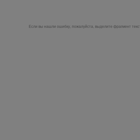
Если вы нашли ошибку, пожалуйста, выделите фрагмент тек