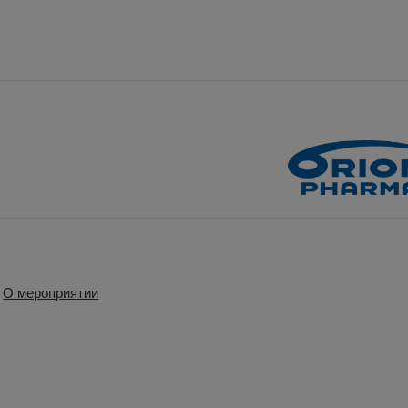
О мероприятии