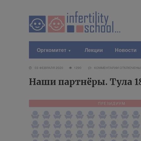
Оргкомитет
Лекции
Новости
03 ФЕВРАЛЯ 2020
1290
КОММЕНТАРИИ
ОТКЛЮЧЕНЫ
Наши партнёры. Тула 18