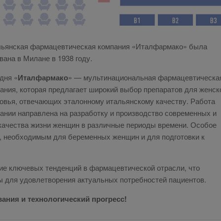
ьянская фармацевтическая компания «Италфармако» была
вана в Милане в 1938 году.
дня «
Италфармако
» — мультинациональная фармацевтическа
ания, которая предлагает широкий выбор препаратов для женск
овья, отвечающих эталонному итальянскому качеству. Работа
ании направлена на разработку и производство современных и
качества жизни женщин в различные периоды времени. Особое
, необходимым для беременных женщин и для подготовки к
е ключевых тенденций в фармацевтической отрасли, что
ы для удовлетворения актуальных потребностей пациентов.
ания и технологический прогресс!