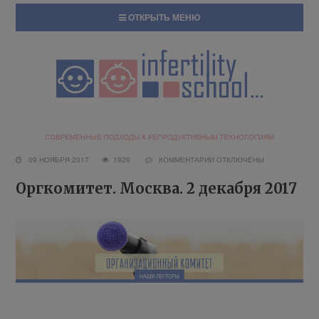
ОТКРЫТЬ МЕНЮ
09 НОЯБРЯ 2017
1929
КОММЕНТАРИИ
ОТКЛЮЧЕНЫ
Оргкомитет. Москва. 2 декабря 2017