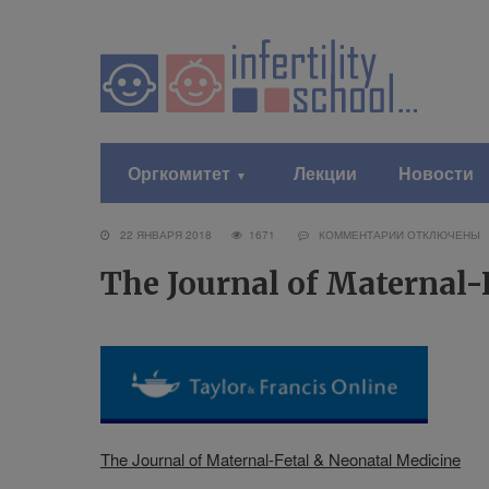
Оргкомитет
Лекции
Новости
22 ЯНВАРЯ 2018
1671
КОММЕНТАРИИ
ОТКЛЮЧЕНЫ
The Journal of Maternal-
The Journal of Maternal-Fetal & Neonatal Medicine