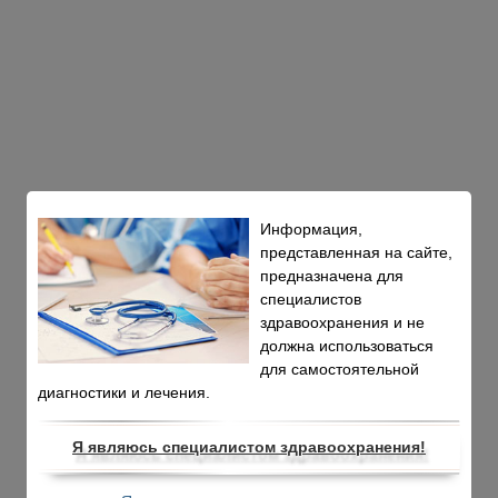
Информация,
представленная на сайте,
предназначена для
специалистов
здравоохранения и не
должна использоваться
для самостоятельной
диагностики и лечения.
Я являюсь специалистом здравоохранения!