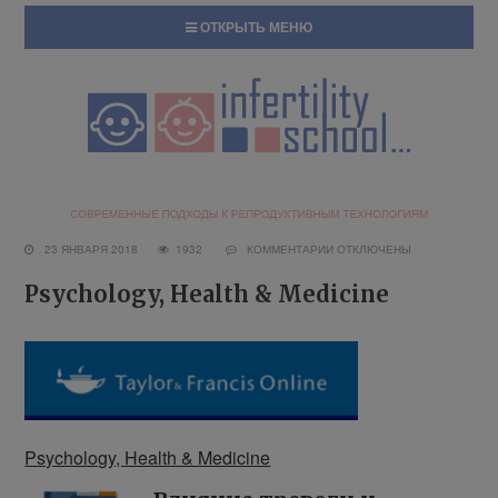
ОТКРЫТЬ МЕНЮ
23 ЯНВАРЯ 2018
1932
КОММЕНТАРИИ
ОТКЛЮЧЕНЫ
Psychology, Health & Medicine
Psychology, Health & Medicine