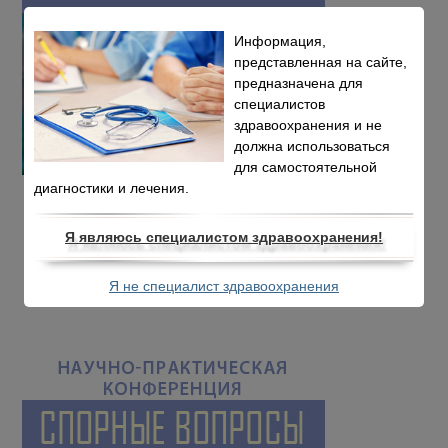
Информация,
представленная на сайте,
предназначена для
специалистов
здравоохранения и не
должна использоваться
для самостоятельной
диагностики и лечения.
Я являюсь специалистом здравоохранения!
Я не специалист здравоохранения