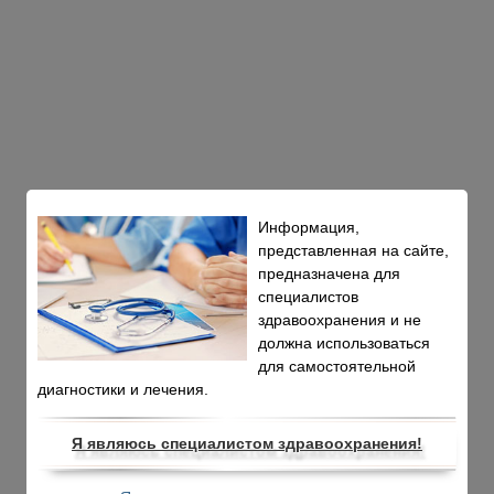
Информация,
представленная на сайте,
предназначена для
специалистов
здравоохранения и не
должна использоваться
для самостоятельной
диагностики и лечения.
Я являюсь специалистом здравоохранения!