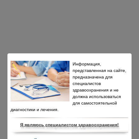
Информация,
представленная на сайте,
предназначена для
специалистов
здравоохранения и не
должна использоваться
для самостоятельной
диагностики и лечения.
Я являюсь специалистом здравоохранения!