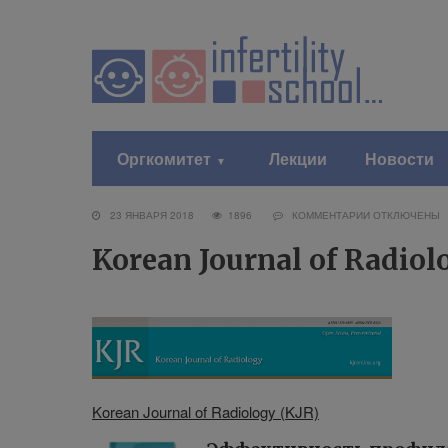
Оргкомитет
Лекции
Новости
23 ЯНВАРЯ 2018
1896
КОММЕНТАРИИ
ОТКЛЮЧЕНЫ
Korean Journal of Radiol
Korean Journal of Radiology (KJR)