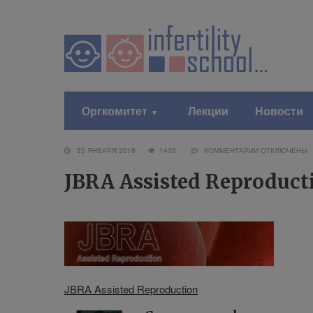
Оргкомитет
Лекции
Новости
23 ЯНВАРЯ 2018
1430
КОММЕНТАРИИ
ОТКЛЮЧЕНЫ
JBRA Assisted Reproduct
JBRA Assisted Reproduction