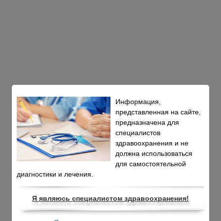
Информация,
представленная на сайте,
предназначена для
специалистов
здравоохранения и не
должна использоваться
для самостоятельной
диагностики и лечения.
Я являюсь специалистом здравоохранения!