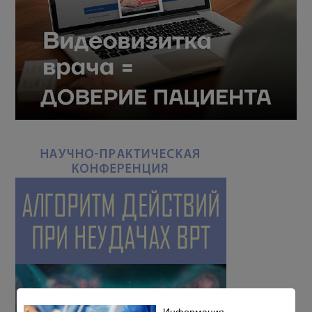
Информация,