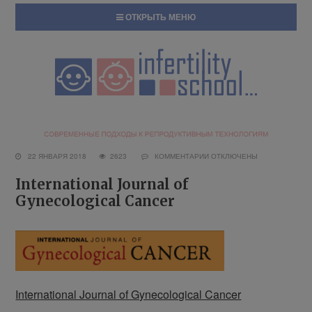
ОТКРЫТЬ МЕНЮ
22 ЯНВАРЯ 2018
2623
КОММЕНТАРИИ
ОТКЛЮЧЕНЫ
International Journal of
Gynecological Cancer
International Journal of Gynecological Cancer