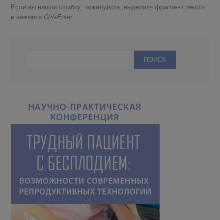
Если вы нашли ошибку, пожалуйста, выделите фрагмент текста
и нажмите
.
Ctrl+Enter