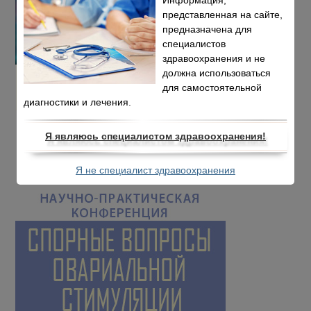
представленная на сайте,
предназначена для
специалистов
здравоохранения и не
должна использоваться
для самостоятельной
диагностики и лечения.
Я являюсь специалистом здравоохранения!
Я не специалист здравоохранения