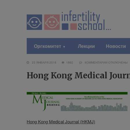
Оргкомитет
Лекции
Новости
23 ЯНВАРЯ 2018
1862
КОММЕНТАРИИ
ОТКЛЮЧЕНЫ
Hong Kong Medical Jour
Hong Kong Medical Journal (HKMJ)