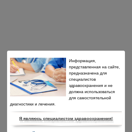
Информация,
представленная на сайте,
предназначена для
специалистов
здравоохранения и не
должна использоваться
для самостоятельной
диагностики и лечения.
Я являюсь специалистом здравоохранения!