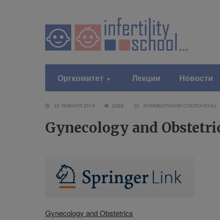
Оргкомитет
Лекции
Новости
22 ЯНВАРЯ 2018
2686
КОММЕНТАРИИ
ОТКЛЮЧЕНЫ
Gynecology and Obstetri
Gynecology and Obstetrics