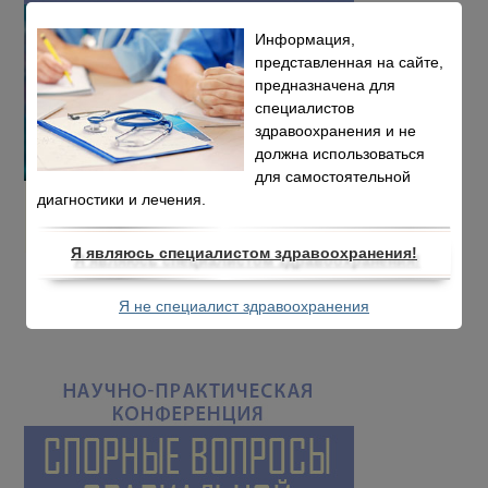
Информация,
представленная на сайте,
предназначена для
специалистов
здравоохранения и не
должна использоваться
для самостоятельной
диагностики и лечения.
Я являюсь специалистом здравоохранения!
Я не специалист здравоохранения