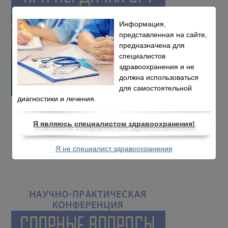
Информация,
представленная на сайте,
предназначена для
специалистов
здравоохранения и не
должна использоваться
для самостоятельной
диагностики и лечения.
Я являюсь специалистом здравоохранения!
Я не специалист здравоохранения