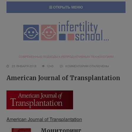
ОТКРЫТЬ МЕНЮ
23 ЯНВАРЯ 2018
1245
КОММЕНТАРИИ
ОТКЛЮЧЕНЫ
American Journal of Transplantation
American Journal of Transplantation
Мониторинг