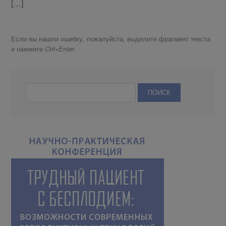
[…]
Если вы нашли ошибку, пожалуйста, выделите фрагмент текста
и нажмите
.
Ctrl+Enter