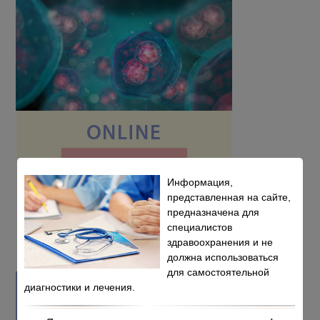
Информация,
представленная на сайте,
предназначена для
специалистов
здравоохранения и не
должна использоваться
для самостоятельной
диагностики и лечения.