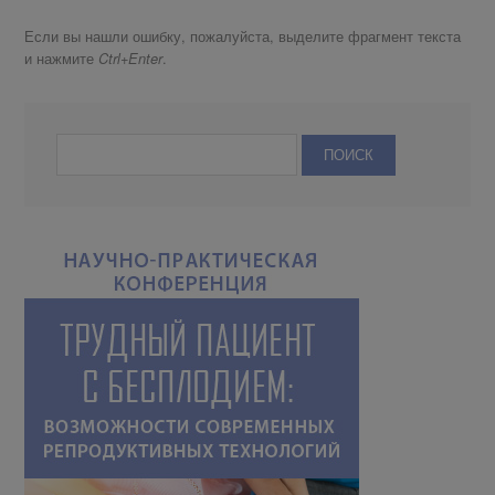
Если вы нашли ошибку, пожалуйста, выделите фрагмент текста
и нажмите
.
Ctrl+Enter