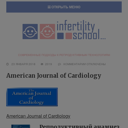
ОТКРЫТЬ МЕНЮ
23 ЯНВАРЯ 2018
2019
КОММЕНТАРИИ
ОТКЛЮЧЕНЫ
American Journal of Cardiology
American Journal of Cardiology
Репродуктивный анамнез