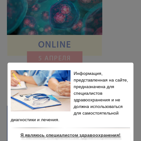
Информация,
представленная на сайте,
предназначена для
специалистов
здравоохранения и не
должна использоваться
для самостоятельной
диагностики и лечения.
Я являюсь специалистом здравоохранения!