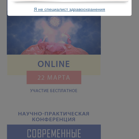
Я не специалист здравоохранения