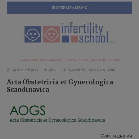
ОТКРЫТЬ МЕНЮ
22 ЯНВАРЯ 2018
2510
КОММЕНТАРИИ
ОТКЛЮЧЕНЫ
Acta Obstetricia et Gynecologica
Scandinavica
Сайт издания