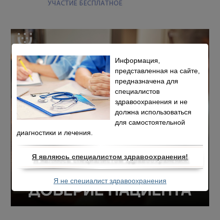
Информация,
представленная на сайте,
предназначена для
специалистов
здравоохранения и не
должна использоваться
для самостоятельной
диагностики и лечения.
Я являюсь специалистом здравоохранения!
Я не специалист здравоохранения