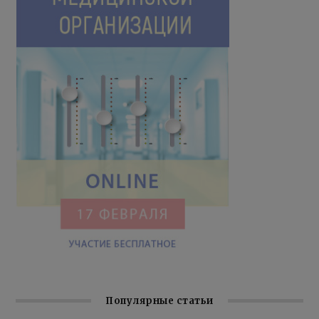
Популярные статьи