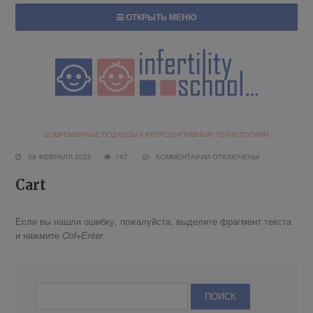
ОТКРЫТЬ МЕНЮ
08 ФЕВРАЛЯ 2025
147
КОММЕНТАРИИ
ОТКЛЮЧЕНЫ
Cart
Если вы нашли ошибку, пожалуйста, выделите фрагмент текста
и нажмите
.
Ctrl+Enter