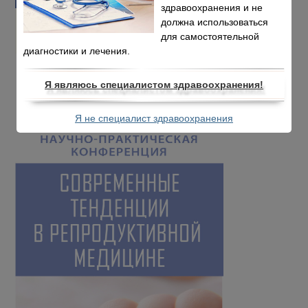
здравоохранения и не
должна использоваться
для самостоятельной
диагностики и лечения.
Я являюсь специалистом здравоохранения!
Я не специалист здравоохранения