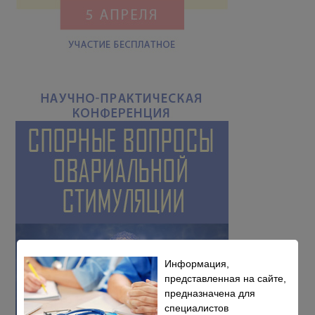
Информация,
представленная на сайте,
предназначена для
специалистов