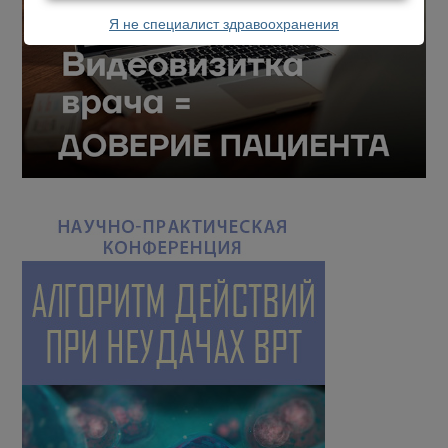
Я не специалист здравоохранения