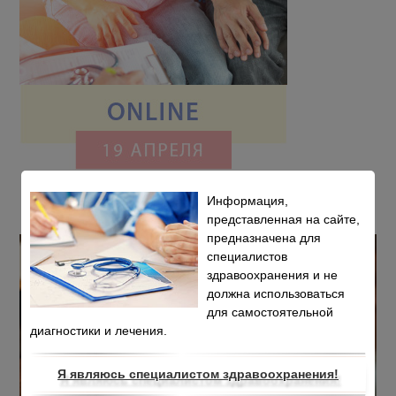
Информация,
представленная на сайте,
предназначена для
специалистов
здравоохранения и не
должна использоваться
для самостоятельной
диагностики и лечения.
Я являюсь специалистом здравоохранения!