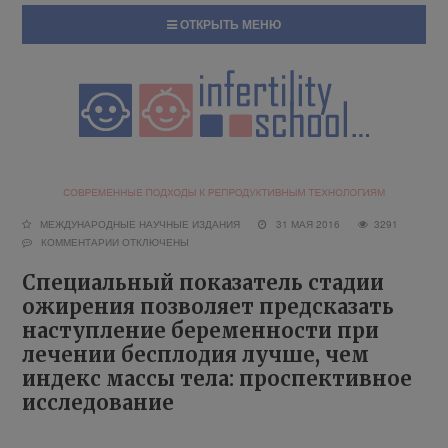
ОТКРЫТЬ МЕНЮ
МЕЖДУНАРОДНЫЕ НАУЧНЫЕ ИЗДАНИЯ
31 МАЯ 2016
3291
КОММЕНТАРИИ
ОТКЛЮЧЕНЫ
Специальный показатель стадии
ожирения позволяет предсказать
наступление беременности при
лечении бесплодия лучше, чем
индекс массы тела: проспективное
исследование