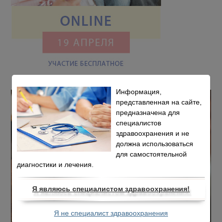
Информация,
представленная на сайте,
предназначена для
специалистов
здравоохранения и не
должна использоваться
для самостоятельной
диагностики и лечения.
Я являюсь специалистом здравоохранения!
Я не специалист здравоохранения