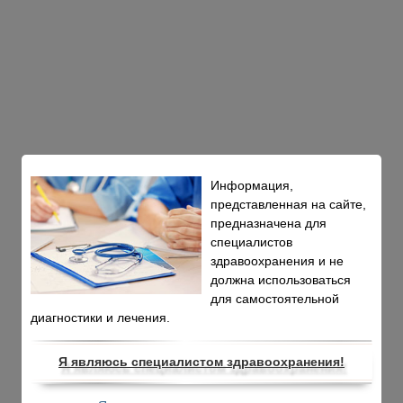
Информация,
представленная на сайте,
предназначена для
специалистов
здравоохранения и не
должна использоваться
для самостоятельной
диагностики и лечения.
Я являюсь специалистом здравоохранения!