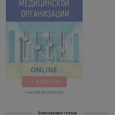
Популярные статьи