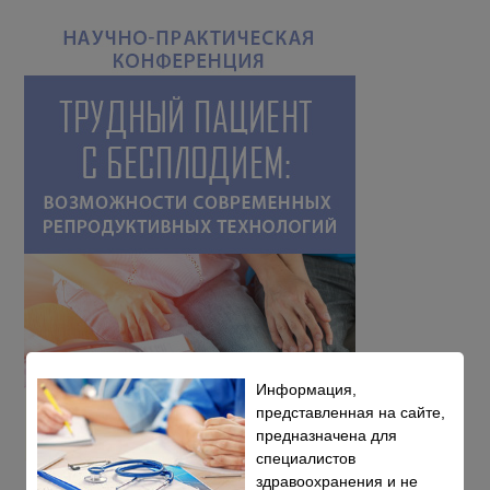
Информация,
представленная на сайте,
предназначена для
специалистов
здравоохранения и не