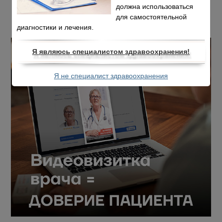
должна использоваться
для самостоятельной
диагностики и лечения.
Я являюсь специалистом здравоохранения!
Я не специалист здравоохранения