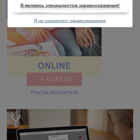
Я являюсь специалистом здравоохранения!
Я не специалист здравоохранения