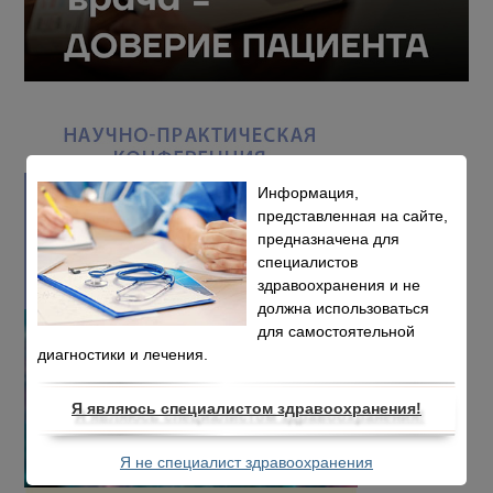
Информация,
представленная на сайте,
предназначена для
специалистов
здравоохранения и не
должна использоваться
для самостоятельной
диагностики и лечения.
Я являюсь специалистом здравоохранения!
Я не специалист здравоохранения