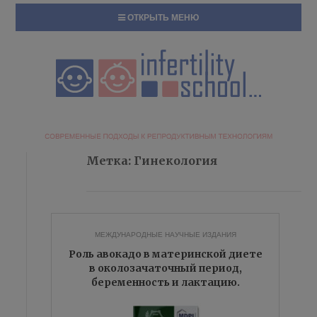
ОТКРЫТЬ МЕНЮ
Метка:
Гинекология
МЕЖДУНАРОДНЫЕ НАУЧНЫЕ ИЗДАНИЯ
Роль авокадо в материнской диете
в околозачаточный период,
беременность и лактацию.