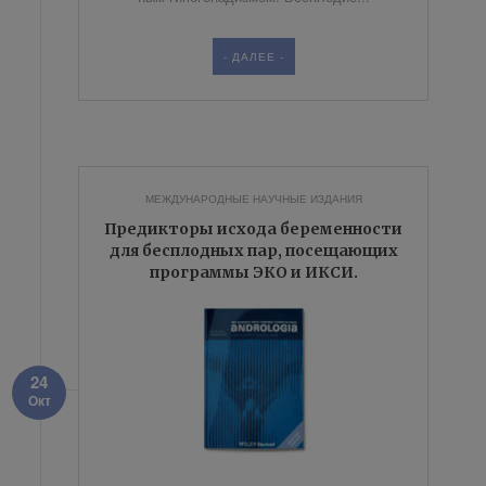
- ДАЛЕЕ -
МЕЖДУНАРОДНЫЕ НАУЧНЫЕ ИЗДАНИЯ
Предикторы исхода беременности
для бесплодных пар, посещающих
программы ЭКО и ИКСИ.
24
Окт