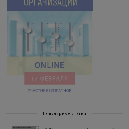
Популярные статьи