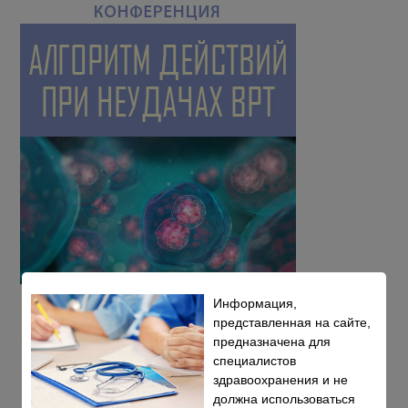
Информация,
представленная на сайте,
предназначена для
специалистов
здравоохранения и не
должна использоваться