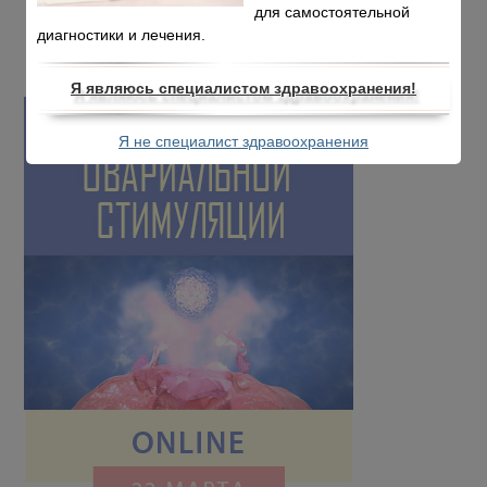
для самостоятельной
диагностики и лечения.
Я являюсь специалистом здравоохранения!
Я не специалист здравоохранения