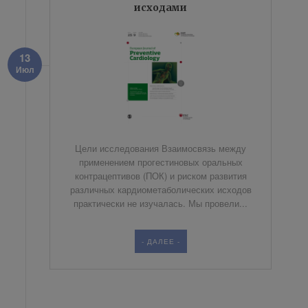
исходами
13
Июл
Цели исследования Взаимосвязь между
применением прогестиновых оральных
контрацептивов (ПОК) и риском развития
различных кардиометаболических исходов
практически не изучалась. Мы провели...
- ДАЛЕЕ -