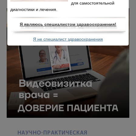
для самостоятельной
диагностики и лечения.
Я являюсь специалистом здравоохранения!
Я не специалист здравоохранения