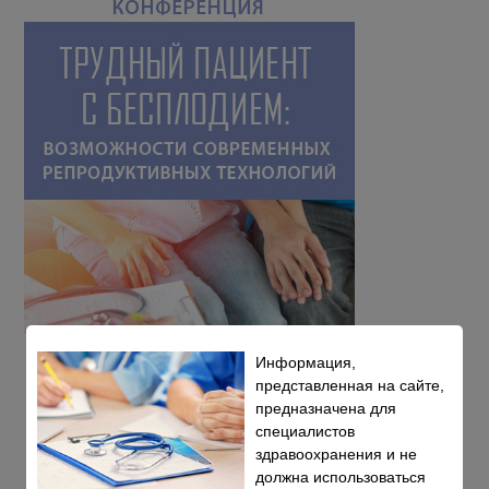
Информация,
представленная на сайте,
предназначена для
специалистов
здравоохранения и не
должна использоваться