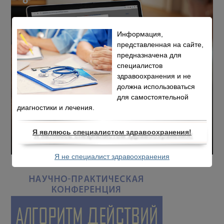
Информация,
представленная на сайте,
предназначена для
специалистов
здравоохранения и не
должна использоваться
для самостоятельной
диагностики и лечения.
Я являюсь специалистом здравоохранения!
Я не специалист здравоохранения