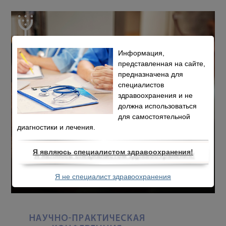
Информация,
представленная на сайте,
предназначена для
специалистов
здравоохранения и не
должна использоваться
для самостоятельной
диагностики и лечения.
Я являюсь специалистом здравоохранения!
Я не специалист здравоохранения