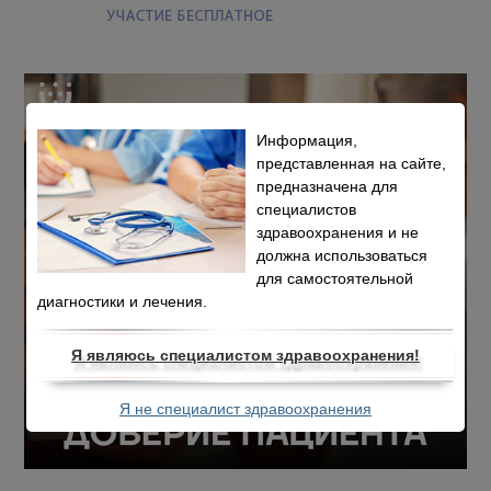
Информация,
представленная на сайте,
предназначена для
специалистов
здравоохранения и не
должна использоваться
для самостоятельной
диагностики и лечения.
Я являюсь специалистом здравоохранения!
Я не специалист здравоохранения