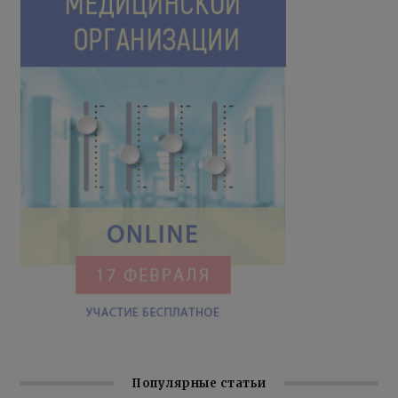
Популярные статьи