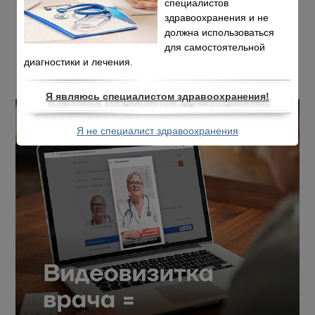
специалистов
здравоохранения и не
должна использоваться
для самостоятельной
диагностики и лечения.
Я являюсь специалистом здравоохранения!
Я не специалист здравоохранения