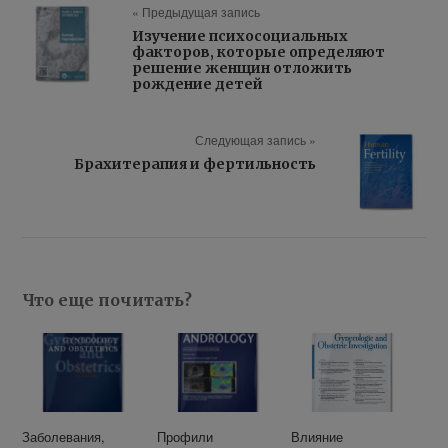
« Предыдущая запись
Изучение психосоциальных
факторов, которые определяют
решение женщин отложить
рождение детей
Следующая запись »
Брахитерапия и фертильность
Что еще почитать?
Заболевания,
Профили
Влияние