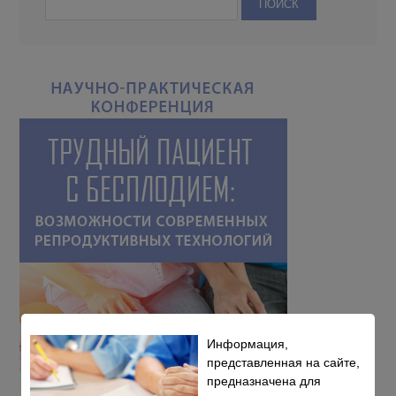
Информация,
представленная на сайте,
предназначена для