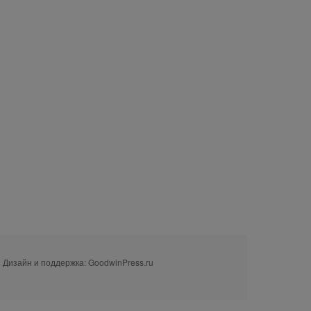
· Дизайн и поддержка: GoodwinPress.ru