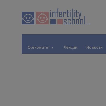
Оргкомитет
Лекции
Новости