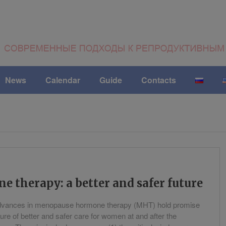
News
Calendar
Guide
Contacts
therapy: a better and safer future
dvances in menopause hormone therapy (MHT) hold promise
uture of better and safer care for women at and after the