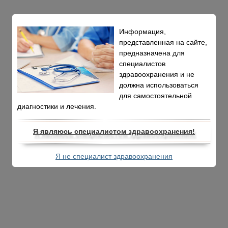
Информация,
представленная на сайте,
предназначена для
специалистов
здравоохранения и не
должна использоваться
для самостоятельной
диагностики и лечения.
Я являюсь специалистом здравоохранения!
Я не специалист здравоохранения